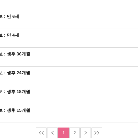
: 만 6세
: 만 4세
: 생후 36개월
: 생후 24개월
: 생후 18개월
: 생후 15개월
1
2