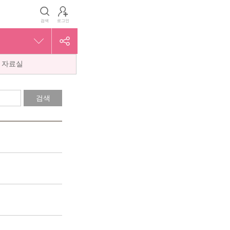
검색
로그인
자료실
검색