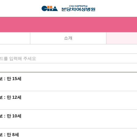
소개
센터
: 만 15세
: 만 12세
: 만 10세
: 만 8세