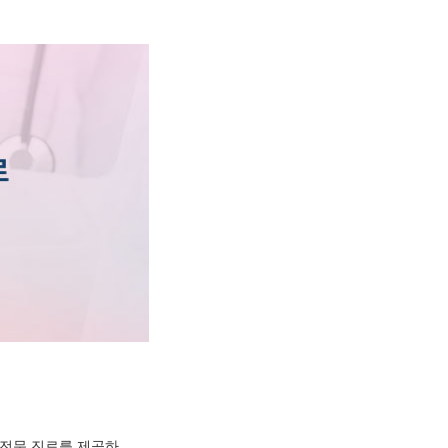
전문 진료를 제공하