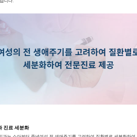
습니다.
 진료 세분화
과는 소아부터 중년여성 전 생애주기를 고려하여 질환별로 세분화하여 