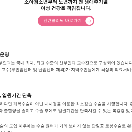
소아청소년부터 노년까지 전 생애주기별
여성 건강을 책임집니다.
관련클리닉 바로가기
 운영
인과는 국내 최대, 최고 수준의 산부인과 교수진으로 구성되어 있습니다. 2
과 교수(부인암센터 및 난임센터 제외)가 지역주민들에게 최상의 의료서비
, 입원기간 단축
하다면 개복수술이 아닌 내시경을 이용한 최소침습 수술을 시행합니다. 
 출혈량을 줄이고 수술 후에도 입원기간을 단축시킬 수 있는 복강경 및
술의 도입 이후에는 수술 흉터가 거의 보이지 않는 단일공 로봇수술로 환