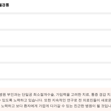
 월경통
원 부인과는 단일공 최소절개수술, 가임력을 고려한 치료, 통증 경감 치
수 있도록 노력하고 있습니다. 또한 지속적인 연구로 전 의료진들이 새로
 노력하고 보다 환자에게 가깝게 다가갈 수 있는 친근한 병원이 될 것입니