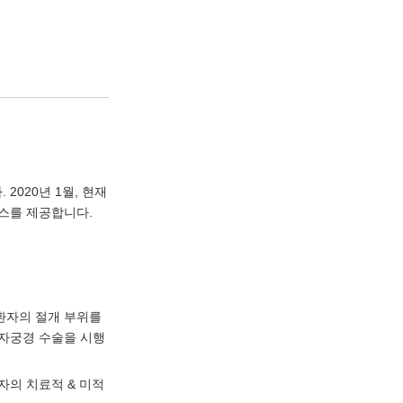
020년 1월, 현재
스를 제공합니다.
환자의 절개 부위를
 자궁경 수술을 시행
자의 치료적 & 미적