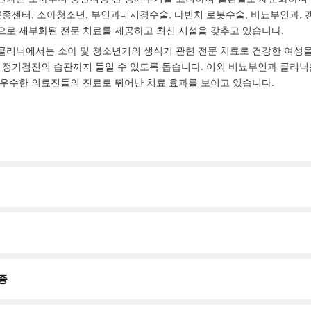
근종센터, 소아청소년, 부인과내시경수술, 다빈치 로봇수술, 비뇨부인과, 
로 세부화된 전문 치료를 제공하고 최신 시설을 갖추고 있습니다.
리닉에서는 소아 및 청소년기의 생식기 관련 전문 치료로 건강한 여성을
 정기검진의 습관까지 들일 수 있도록 돕습니다. 이외 비뇨부인과 클리
우수한 의료진들의 진료로 뛰어난 치료 효과를 보이고 있습니다.
증