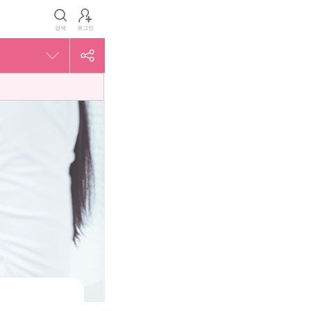
검색
로그인