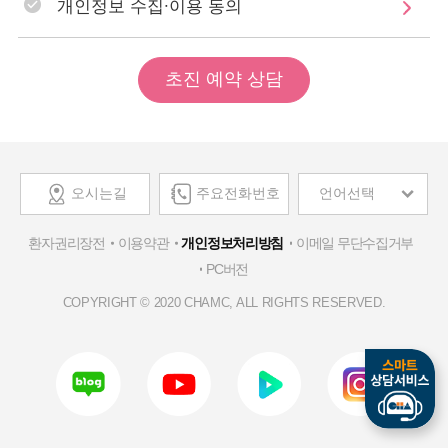
개인정보 수집∙이용 동의
초진 예약 상담
오시는길
주요전화번호
언어선택
환자권리장전
이용약관
개인정보처리방침
이메일 무단수집거부
PC버전
COPYRIGHT © 2020 CHAMC, ALL RIGHTS RESERVED.