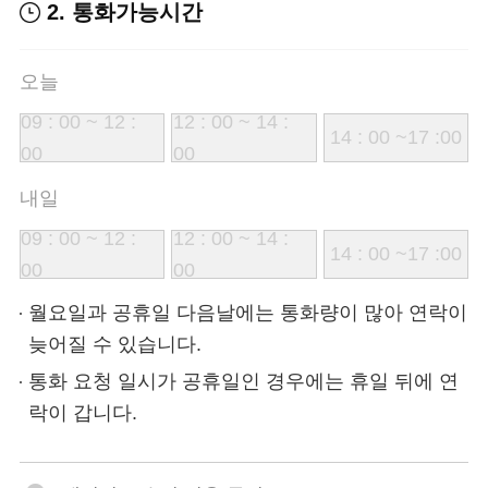
2. 통화가능시간
오늘
09 : 00 ~ 12 :
12 : 00 ~ 14 :
14 : 00 ~17 :00
00
00
내일
09 : 00 ~ 12 :
12 : 00 ~ 14 :
14 : 00 ~17 :00
00
00
월요일과 공휴일 다음날에는 통화량이 많아 연락이
늦어질 수 있습니다.
통화 요청 일시가 공휴일인 경우에는 휴일 뒤에 연
락이 갑니다.