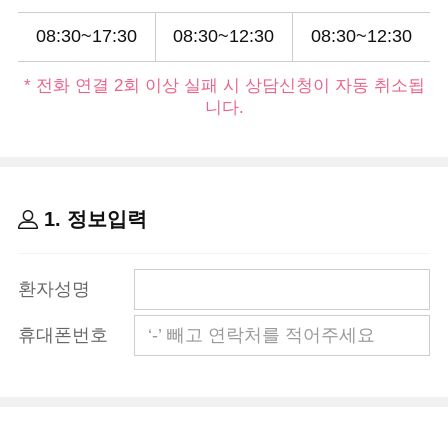
08:30~17:30
08:30~12:30
08:30~12:30
* 전화 연결 2회 이상 실패 시 상담신청이 자동 취소됩
니다.
1. 정보입력
환자성명
휴대폰번호