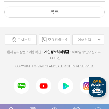
목록
오시는길
주요전화번호
언어선택
환자권리장전
이용약관
개인정보처리방침
이메일 무단수집거부
PC버전
COPYRIGHT © 2020 CHAMC, ALL RIGHTS RESERVED.